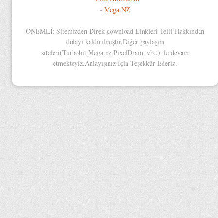
-
Mega.NZ
ÖNEMLİ: Sitemizden Direk download Linkleri Telif Hakkından
dolayı kaldırılmıştır.Diğer paylaşım
siteleri(Turbobit,Mega.nz,PixelDrain, vb..) ile devam
etmekteyiz.Anlayışınız İçin Teşekkür Ederiz.