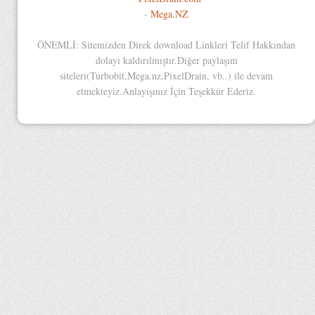
-
Mega.NZ
ÖNEMLİ: Sitemizden Direk download Linkleri Telif Hakkından
dolayı kaldırılmıştır.Diğer paylaşım
siteleri(Turbobit,Mega.nz,PixelDrain, vb..) ile devam
etmekteyiz.Anlayışınız İçin Teşekkür Ederiz.